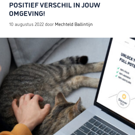
POSITIEF VERSCHIL IN JOUW
OMGEVING!
10 augustus 2022
door
Mechteld Ballintijn