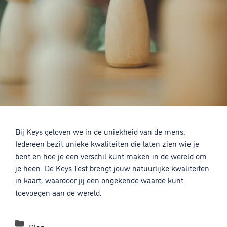
Bij Keys geloven we in de uniekheid van de mens.
Iedereen bezit unieke kwaliteiten die laten zien wie je
bent en hoe je een verschil kunt maken in de wereld om
je heen. De Keys Test brengt jouw natuurlijke kwaliteiten
in kaart, waardoor jij een ongekende waarde kunt
toevoegen aan de wereld.
Categorieën