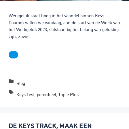
Werkgeluk staat hoog in het vaandel binnen Keys.
Daarom willen we vandaag, aan de start van de Week van
het Werkgeluk 2023, stilstaan bij het belang van gelukkig
zijn, zowel …
.
Categorieën
Blog
Tags
Keys Test
,
potentieel
,
Triple Plus
DE KEYS TRACK, MAAK EEN