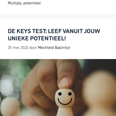
Multiply
,
potentieel
DE KEYS TEST: LEEF VANUIT JOUW
UNIEKE POTENTIEEL!
25 mei 2022
door
Mechteld Ballintijn