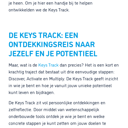
je heen. Om je hier een handje bij te helpen
ontwikkelden we de Keys Track.
DE KEYS TRACK: EEN
ONTDEKKINGSREIS NAAR
JEZELF EN JE POTENTIEEL
Maar, wat is de
Keys Track
dan precies? Het is een kort en
krachtig traject dat bestaat uit drie eenvoudige stappen:
Discover, Activate en Multiply. De Keys Track geeft inzicht
in wie je bent en hoe je vanuit jouw unieke potentieel
kunt leven en bijdragen.
De Keys Track zit vol persoonlijke ontdekkingen en
zelfreflectie. Door middel van wetenschappelijk
onderbouwde tools ontdek je wie je bent en welke
concrete stappen je kunt zetten om jouw doelen te