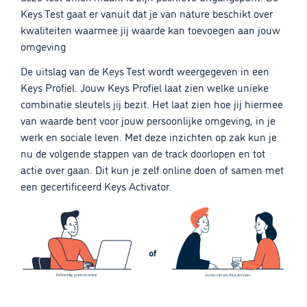
Keys Test gaat er vanuit dat je van nature beschikt over
kwaliteiten waarmee jij waarde kan toevoegen aan jouw
omgeving
De uitslag van de Keys Test wordt weergegeven in een
Keys Profiel. Jouw Keys Profiel laat zien welke unieke
combinatie sleutels jij bezit. Het laat zien hoe jij hiermee
van waarde bent voor jouw persoonlijke omgeving, in je
werk en sociale leven. Met deze inzichten op zak kun je
nu de volgende stappen van de track doorlopen en tot
actie over gaan. Dit kun je zelf online doen of samen met
een gecertificeerd Keys Activator.