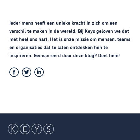
Ieder mens heeft een unieke kracht in zich om een
verschil te maken in de wereld. Bij Keys geloven we dat
met heel ons hart. Het is onze missie om mensen, teams
en organisaties dat te laten ontdekken hen te
inspireren. Geïnspireerd door deze blog? Deel hem!