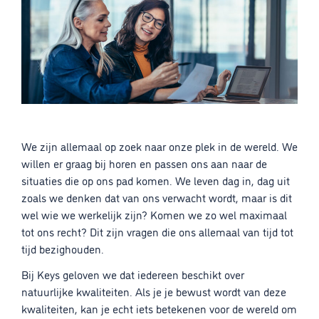
We zijn allemaal op zoek naar onze plek in de wereld. We
willen er graag bij horen en passen ons aan naar de
situaties die op ons pad komen. We leven dag in, dag uit
zoals we denken dat van ons verwacht wordt, maar is dit
wel wie we werkelijk zijn? Komen we zo wel maximaal
tot ons recht? Dit zijn vragen die ons allemaal van tijd tot
tijd bezighouden.
Bij Keys geloven we dat iedereen beschikt over
natuurlijke kwaliteiten. Als je je bewust wordt van deze
kwaliteiten, kan je echt iets betekenen voor de wereld om