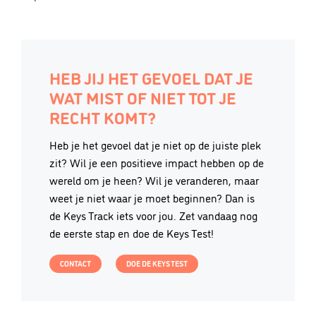
HEB JIJ HET GEVOEL DAT JE
WAT MIST OF NIET TOT JE
RECHT KOMT?
Heb je het gevoel dat je niet op de juiste plek
zit? Wil je een positieve impact hebben op de
wereld om je heen? Wil je veranderen, maar
weet je niet waar je moet beginnen? Dan is
de Keys Track iets voor jou. Zet vandaag nog
de eerste stap en doe de Keys Test!
CONTACT
DOE DE KEYS TEST