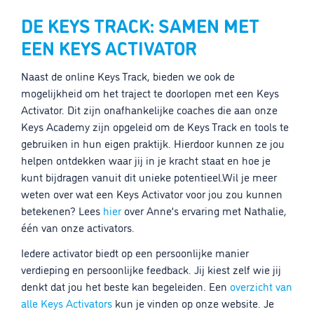
DE KEYS TRACK: SAMEN MET
EEN KEYS ACTIVATOR
Naast de online Keys Track, bieden we ook de
mogelijkheid om het traject te doorlopen met een Keys
Activator. Dit zijn onafhankelijke coaches die aan onze
Keys Academy zijn opgeleid om de Keys Track en tools te
gebruiken in hun eigen praktijk. Hierdoor kunnen ze jou
helpen ontdekken waar jij in je kracht staat en hoe je
kunt bijdragen vanuit dit unieke potentieel.Wil je meer
weten over wat een Keys Activator voor jou zou kunnen
betekenen? Lees
hier
over Anne’s ervaring met Nathalie,
één van onze activators.
Iedere activator biedt op een persoonlijke manier
verdieping en persoonlijke feedback. Jij kiest zelf wie jij
denkt dat jou het beste kan begeleiden. Een
overzicht van
alle Keys Activators
kun je vinden op onze website. Je