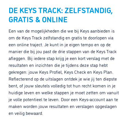
DE KEYS TRACK: ZELFSTANDIG,
GRATIS & ONLINE
Een van de mogelijkheden die we bij Keys aanbieden is
om de Keys Track zelfstandig en gratis te doorlopen via
een online traject. Je kunt in je eigen tempo en op de
manier die bij jou past de drie stappen van de Keys Track
afleggen. Bij iedere stap krijg je een kort verslag met de
resultaten en inzichten die je tijdens deze stap hebt
gekregen: jouw Keys Profiel, Keys Check en Keys Plan.
Reflecterend op de uitslagen ontdek je wie jij ten diepste
bent, of jouw sleutels volledig tot hun recht komen in je
huidige leven en welke stappen je moet zetten om vanuit
je volle potentieel te leven. Door een Keys-account aan te
maken worden jouw resultaten en verslagen opgeslagen
en veilig bewaard.