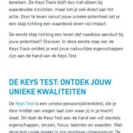
bereiken. De Keys Track blijft dus niet alleen bij
waardevolle inzichten, maar zet je ook direct aan tot
actie. Door te leven vanuit jouw unieke potentieel zet je
een stap richting een waardevol leven vol impact.
De eerste stap richting een leven dat naadloos aansluit bij
jouw potentieel? Discover. In deze eerste stap van de
Keys Track ontdek je wat jouw natuurlijke eigenschappen
zijn aan de hand van de Keys Test.
DE KEYS TEST: ONTDEK JOUW
UNIEKE KWALITEITEN
De
Keys Test
is een unieke persoonlijkheidstest, die je
door middel van vragen laat zien waar jij in je kracht
staat. Dit doet de Keys Test aan de hand van vijf sleutels:
eigenschappen, lenzen, focus, talenten en waarden. Wat
deze test uniek maakt is zijn positieve uitgangspunt. De