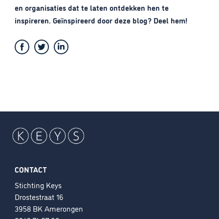
en organisaties dat te laten ontdekken hen te
inspireren. Geïnspireerd door deze blog? Deel hem!
CONTACT
Stichting Keys
Drostestraat 16
3958 BK Amerongen