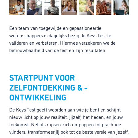
Een team van toegewijde en gepassioneerde
wetenschappers is dagelijks bezig de Keys Test te
valideren en verbeteren. Hiermee verzekeren we de
betrouwbaarheid van de test en zijn resultaten.
STARTPUNT VOOR
ZELFONTDEKKING & -
ONTWIKKELING
De Keys Test geeft woorden aan wie je bent en schijnt
nieuw licht op jouw realiteit: jijzelf, het heden, en jouw
toekomst. Net als rupsen zich ontpoppen tot prachtige
vlinders, transformeer jij ook tot de beste versie van jezelf.