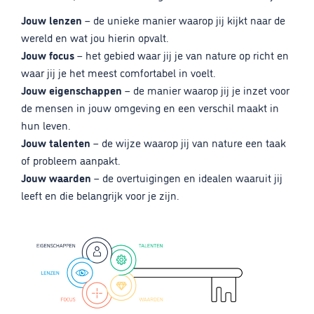
Jouw lenzen
– de unieke manier waarop jij kijkt naar de
wereld en wat jou hierin opvalt.
Jouw focus
– het gebied waar jij je van nature op richt en
waar jij je het meest comfortabel in voelt.
Jouw eigenschappen
– de manier waarop jij je inzet voor
de mensen in jouw omgeving en een verschil maakt in
hun leven.
Jouw talenten
– de wijze waarop jij van nature een taak
of probleem aanpakt.
Jouw waarden
– de overtuigingen en idealen waaruit jij
leeft en die belangrijk voor je zijn.