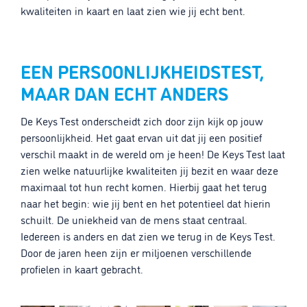
kwaliteiten in kaart en laat zien wie jij echt bent.
EEN PERSOONLIJKHEIDSTEST,
MAAR DAN ECHT ANDERS
De Keys Test onderscheidt zich door zijn kijk op jouw
persoonlijkheid. Het gaat ervan uit dat jij een positief
verschil maakt in de wereld om je heen! De Keys Test laat
zien welke natuurlijke kwaliteiten jij bezit en waar deze
maximaal tot hun recht komen. Hierbij gaat het terug
naar het begin: wie jij bent en het potentieel dat hierin
schuilt. De uniekheid van de mens staat centraal.
Iedereen is anders en dat zien we terug in de Keys Test.
Door de jaren heen zijn er miljoenen verschillende
profielen in kaart gebracht.