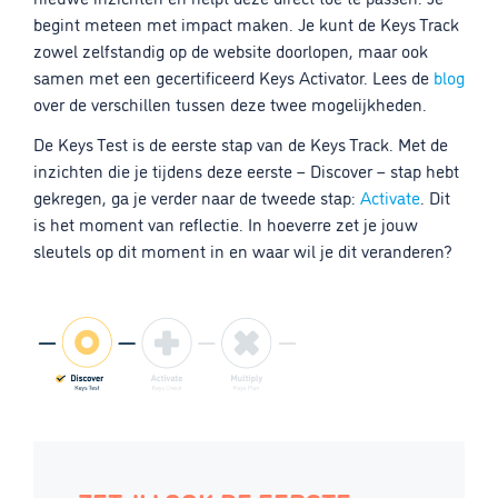
begint meteen met impact maken. Je kunt de Keys Track
zowel zelfstandig op de website doorlopen, maar ook
samen met een gecertificeerd Keys Activator. Lees de
blog
over de verschillen tussen deze twee mogelijkheden.
De Keys Test is de eerste stap van de Keys Track. Met de
inzichten die je tijdens deze eerste – Discover – stap hebt
gekregen, ga je verder naar de tweede stap:
Activate
. Dit
is het moment van reflectie. In hoeverre zet je jouw
sleutels op dit moment in en waar wil je dit veranderen?