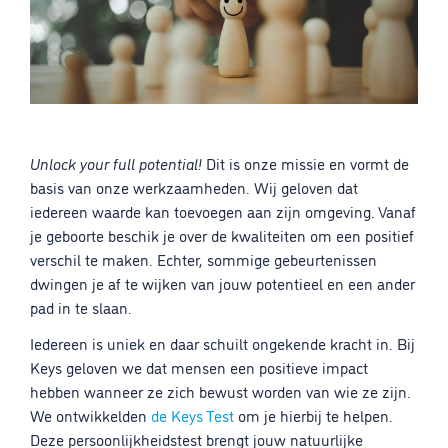
Unlock your full potential!
Dit is onze missie en vormt de
basis van onze werkzaamheden. Wij geloven dat
iedereen waarde kan toevoegen aan zijn omgeving. Vanaf
je geboorte beschik je over de kwaliteiten om een positief
verschil te maken. Echter, sommige gebeurtenissen
dwingen je af te wijken van jouw potentieel en een ander
pad in te slaan.
Iedereen is uniek en daar schuilt ongekende kracht in. Bij
Keys geloven we dat mensen een positieve impact
hebben wanneer ze zich bewust worden van wie ze zijn.
We ontwikkelden
de Keys Test
om je hierbij te helpen.
Deze persoonlijkheidstest brengt jouw natuurlijke