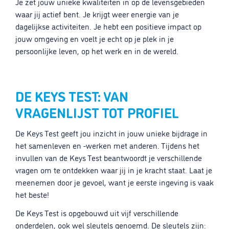
Je zet jouw unieke kwaliteiten in op de levensgebieden
waar jij actief bent. Je krijgt weer energie van je
dagelijkse activiteiten. Je hebt een positieve impact op
jouw omgeving en voelt je echt op je plek in je
persoonlijke leven, op het werk en in de wereld.
DE KEYS TEST: VAN
VRAGENLIJST TOT PROFIEL
De Keys Test geeft jou inzicht in jouw unieke bijdrage in
het samenleven en -werken met anderen. Tijdens het
invullen van de Keys Test beantwoordt je verschillende
vragen om te ontdekken waar jij in je kracht staat. Laat je
meenemen door je gevoel, want je eerste ingeving is vaak
het beste!
De Keys Test is opgebouwd uit vijf verschillende
onderdelen, ook wel sleutels genoemd. De sleutels zijn: