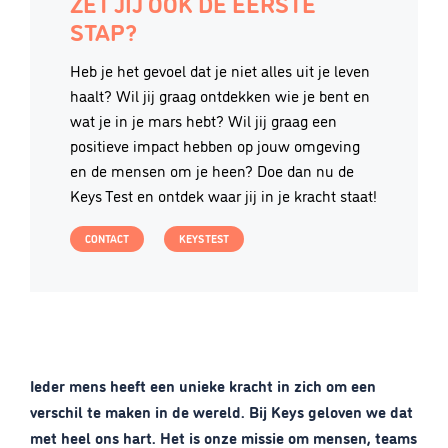
ZET JIJ OOK DE EERSTE
STAP?
Heb je het gevoel dat je niet alles uit je leven
haalt? Wil jij graag ontdekken wie je bent en
wat je in je mars hebt? Wil jij graag een
positieve impact hebben op jouw omgeving
en de mensen om je heen? Doe dan nu de
Keys Test en ontdek waar jij in je kracht staat!
CONTACT
KEYS TEST
Ieder mens heeft een unieke kracht in zich om een
verschil te maken in de wereld. Bij Keys geloven we dat
met heel ons hart. Het is onze missie om mensen, teams