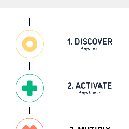
1. DISCOVER
Keys Test
2. ACTIVATE
Keys Check