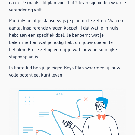
gaan. Je maakt dit plan voor 1 of 2 levensgebieden waar je
verandering wilt.
Multiply helpt je stapsgewijs je plan op te zetten. Via een
aantal inspirerende vragen koppel jij dat wat je in huis
hebt aan een specifiek doel. Je benoemt wat je
belemmert en wat je nodig hebt om jouw doelen te
behalen. En Je zet op een rijtje wat jouw persoonlijke
stappenplan is.
In korte tijd heb jij je eigen Keys Plan waarmee jij jouw
volle potentieel kunt leven!