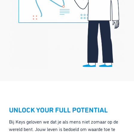
UNLOCK YOUR FULL POTENTIAL
Bij Keys geloven we dat je als mens niet zomaar op de
wereld bent. Jouw leven is bedoeld om waarde toe te