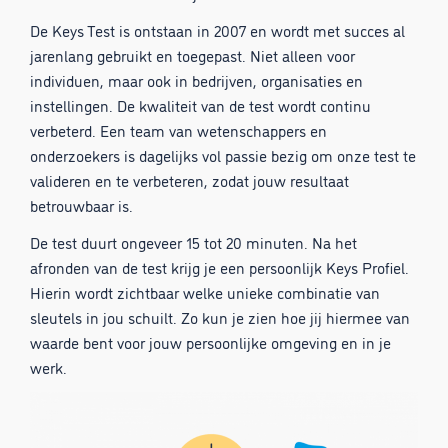
De Keys Test is ontstaan in 2007 en wordt met succes al
jarenlang gebruikt en toegepast. Niet alleen voor
individuen, maar ook in bedrijven, organisaties en
instellingen. De kwaliteit van de test wordt continu
verbeterd. Een team van wetenschappers en
onderzoekers is dagelijks vol passie bezig om onze test te
valideren en te verbeteren, zodat jouw resultaat
betrouwbaar is.
De test duurt ongeveer 15 tot 20 minuten. Na het
afronden van de test krijg je een persoonlijk Keys Profiel.
Hierin wordt zichtbaar welke unieke combinatie van
sleutels in jou schuilt. Zo kun je zien hoe jij hiermee van
waarde bent voor jouw persoonlijke omgeving en in je
werk.