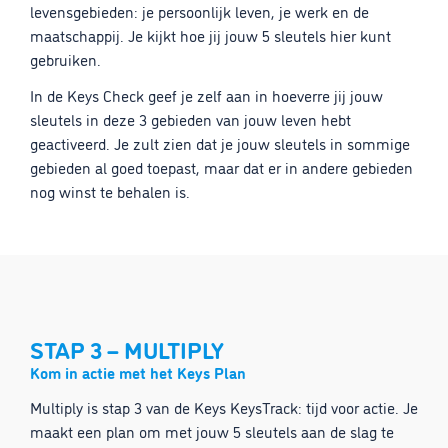
levensgebieden: je persoonlijk leven, je werk en de
maatschappij. Je kijkt hoe jij jouw 5 sleutels hier kunt
gebruiken.
In de Keys Check geef je zelf aan in hoeverre jij jouw
sleutels in deze 3 gebieden van jouw leven hebt
geactiveerd. Je zult zien dat je jouw sleutels in sommige
gebieden al goed toepast, maar dat er in andere gebieden
nog winst te behalen is.
STAP 3 – MULTIPLY
Kom in actie met het Keys Plan
Multiply is stap 3 van de Keys KeysTrack: tijd voor actie. Je
maakt een plan om met jouw 5 sleutels aan de slag te