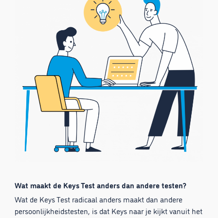
Wat maakt de Keys Test anders dan andere testen?
Wat de Keys Test radicaal anders maakt dan andere
persoonlijkheidstesten, is dat Keys naar je kijkt vanuit het