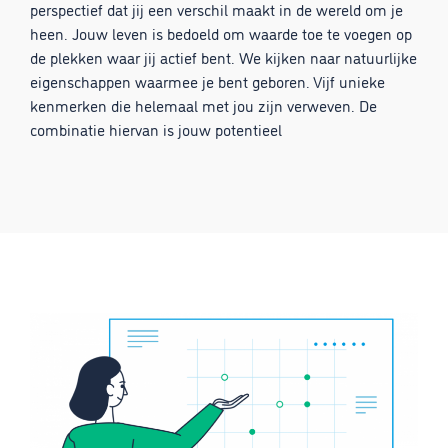
perspectief dat jij een verschil maakt in de wereld om je
heen. Jouw leven is bedoeld om waarde toe te voegen op
de plekken waar jij actief bent. We kijken naar natuurlijke
eigenschappen waarmee je bent geboren. Vijf unieke
kenmerken die helemaal met jou zijn verweven. De
combinatie hiervan is jouw potentieel