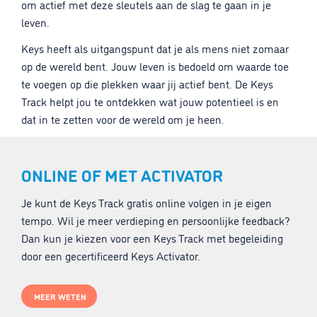
om actief met deze sleutels aan de slag te gaan in je
leven.
Keys heeft als uitgangspunt dat je als mens niet zomaar
op de wereld bent. Jouw leven is bedoeld om waarde toe
te voegen op die plekken waar jij actief bent. De Keys
Track helpt jou te ontdekken wat jouw potentieel is en
dat in te zetten voor de wereld om je heen.
ONLINE OF MET ACTIVATOR
Je kunt de Keys Track gratis online volgen in je eigen
tempo. Wil je meer verdieping en persoonlijke feedback?
Dan kun je kiezen voor een Keys Track met begeleiding
door een gecertificeerd Keys Activator.
MEER WETEN