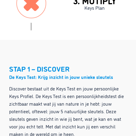
3. MUTIPLY
Keys Plan
STAP 1 – DISCOVER
De Keys Test: Krijg inzicht in jouw unieke sleutels
Discover bestaat uit de Keys Test en jouw persoonlijke
Keys Profiel. De Keys Test is een persoonlijkheidstest die
zichtbaar maakt wat jij van nature in je hebt: jouw
potentieel, oftewel: jouw 5 natuurlijke sleutels. Deze
sleutels geven inzicht in wie jij bent, wat je kan en wat
voor jou echt telt. Met dat inzicht kun jij een verschil
maken in de wereld om je heen.