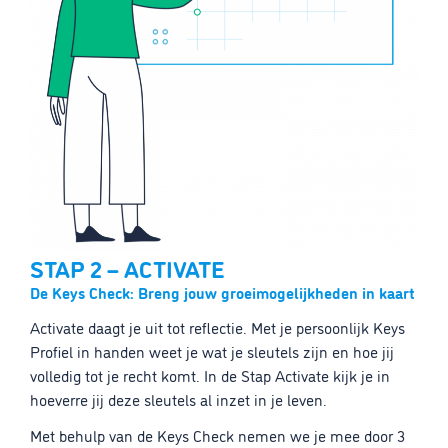
STAP 2 – ACTIVATE
De Keys Check: Breng jouw groeimogelijkheden in kaart
Activate daagt je uit tot reflectie. Met je persoonlijk Keys
Profiel in handen weet je wat je sleutels zijn en hoe jij
volledig tot je recht komt. In de Stap Activate kijk je in
hoeverre jij deze sleutels al inzet in je leven.
Met behulp van de Keys Check nemen we je mee door 3