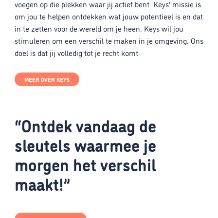
voegen op die plekken waar jij actief bent. Keys’ missie is
om jou te helpen ontdekken wat jouw potentieel is en dat
in te zetten voor de wereld om je heen. Keys wil jou
stimuleren om een verschil te maken in je omgeving. Ons
doel is dat jij volledig tot je recht komt
MEER OVER KEYS
“Ontdek vandaag de
sleutels waarmee je
morgen het verschil
maakt!”