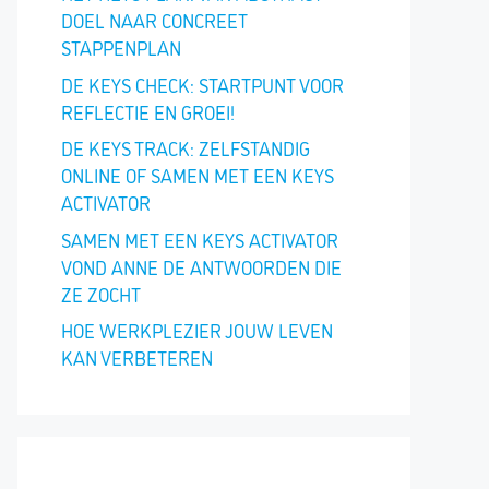
DOEL NAAR CONCREET
STAPPENPLAN
DE KEYS CHECK: STARTPUNT VOOR
REFLECTIE EN GROEI!
DE KEYS TRACK: ZELFSTANDIG
ONLINE OF SAMEN MET EEN KEYS
ACTIVATOR
SAMEN MET EEN KEYS ACTIVATOR
VOND ANNE DE ANTWOORDEN DIE
ZE ZOCHT
HOE WERKPLEZIER JOUW LEVEN
KAN VERBETEREN